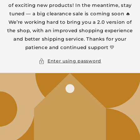
of exciting new products! In the meantime, stay
tuned — a big clearance sale is coming soon 🔥
We’re working hard to bring you a 2.0 version of
the shop, with an improved shopping experience
and better shipping service. Thanks for your
patience and continued support 💛
Enter using password