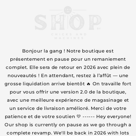
Skip to
content
Bonjour la gang ! Notre boutique est
présentement en pause pour un remaniement
complet. Elle sera de retour en 2026 avec plein de
nouveautés ! En attendant, restez à l’affût — une
grosse liquidation arrive bientôt 🔥 On travaille fort
pour vous offrir une version 2.0 de la boutique,
avec une meilleure expérience de magasinage et
un service de livraison amélioré. Merci de votre
patience et de votre soutien 💛 ------ Hey everyone!
Our shop is currently on pause as we go through a
complete revamp. We'll be back in 2026 with lots