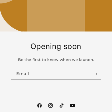
Opening soon
Be the first to know when we launch.
Email
Facebook
Instagram
TikTok
YouTube