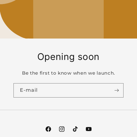
Opening soon
Be the first to know when we launch.
E-mail
Facebook
Instagram
TikTok
YouTube