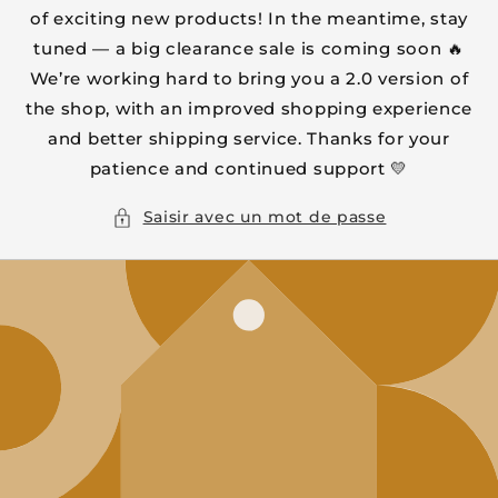
of exciting new products! In the meantime, stay
tuned — a big clearance sale is coming soon 🔥
We’re working hard to bring you a 2.0 version of
the shop, with an improved shopping experience
and better shipping service. Thanks for your
patience and continued support 💛
Saisir avec un mot de passe