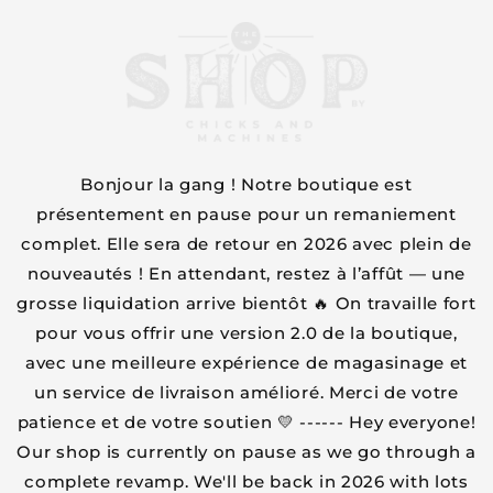
et
passer
au
contenu
Bonjour la gang ! Notre boutique est
présentement en pause pour un remaniement
complet. Elle sera de retour en 2026 avec plein de
nouveautés ! En attendant, restez à l’affût — une
grosse liquidation arrive bientôt 🔥 On travaille fort
pour vous offrir une version 2.0 de la boutique,
avec une meilleure expérience de magasinage et
un service de livraison amélioré. Merci de votre
patience et de votre soutien 💛 ------ Hey everyone!
Our shop is currently on pause as we go through a
complete revamp. We'll be back in 2026 with lots